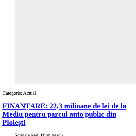
Categorie:
Actual
FINANȚARE: 22,3 milioane de lei de la
Mediu pentru parcul auto public din
Ploiești
Scris de
Paul Dumitrescu