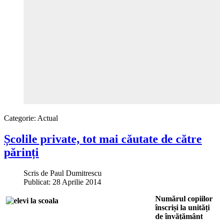
Categorie:
Actual
Școlile private, tot mai căutate de către
părinți
Scris de
Paul Dumitrescu
Publicat: 28 Aprilie 2014
Numărul copiilor
înscriși la unități
de învățământ