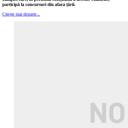
participă la concursuri din afara țării.
Citește mai departe...