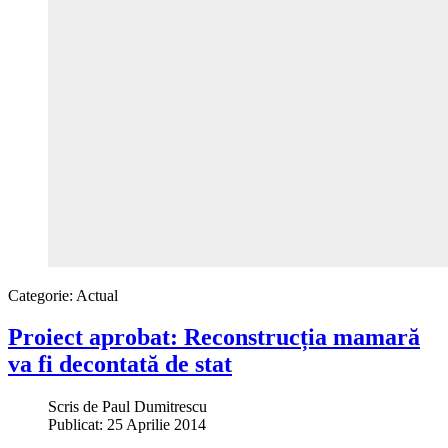
Categorie:
Actual
Proiect aprobat: Reconstrucția mamară
va fi decontată de stat
Scris de
Paul Dumitrescu
Publicat: 25 Aprilie 2014