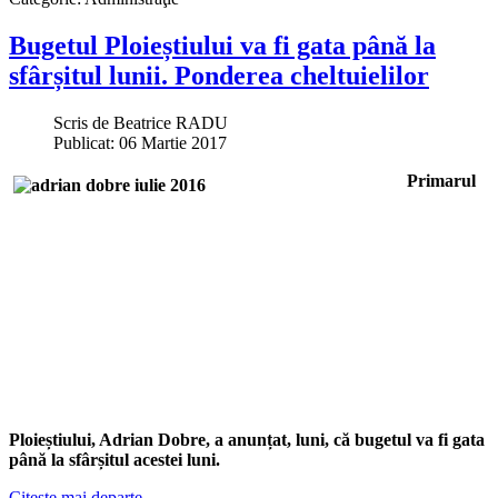
Bugetul Ploieștiului va fi gata până la
sfârșitul lunii. Ponderea cheltuielilor
Scris de
Beatrice RADU
Publicat: 06 Martie 2017
Primarul
Ploieștiului, Adrian Dobre, a anunțat, luni, că bugetul va fi gata
până la sfârșitul acestei luni.
Citește mai departe...