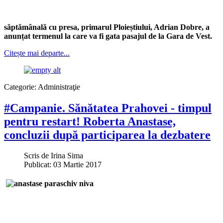
săptămânală cu presa, primarul Ploieștiului, Adrian Dobre, a
anunțat termenul la care va fi gata pasajul de la Gara de Vest.
Citește mai departe...
Categorie:
Administraţie
#Campanie. Sănătatea Prahovei - timpul
pentru restart! Roberta Anastase,
concluzii după participarea la dezbatere
Scris de
Irina Sima
Publicat: 03 Martie 2017