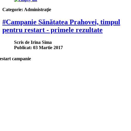
Categorie:
Administraţie
#Campanie Sănătatea Prahovei, timpul
pentru restart - primele rezultate
Scris de
Irina Sima
Publicat: 03 Martie 2017