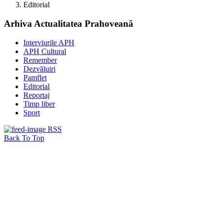
Editorial
Arhiva Actualitatea Prahoveană
Interviurile APH
APH Cultural
Remember
Dezvăluiri
Pamflet
Editorial
Reportaj
Timp liber
Sport
RSS
Back To Top