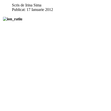
Scris de
Irina Sima
Publicat: 17 Ianuarie 2012