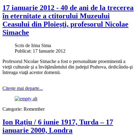
17 ianuarie 2012 - 40 de ani de la trecerea
în eternitate a ctitorului Muzeului
Ceasului din Ploieşti, profesorul Nicolae
Simache
Scris de
Irina Sima
Publicat: 17 Ianuarie 2012
Profesorul Nicolae Simache a fost o personalitate proeminentă a
vieţii culturale şi a învăţământului din judeţul Prahova, dedicându-şi
întreaga viaţă acestor domenii.
Citește mai departe...
Categorie:
Remember
Ion Raţiu / 6 iunie 1917, Turda – 17
ianuarie 2000, Londra