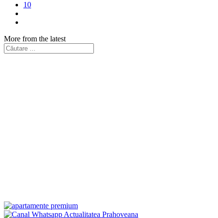
10
More from the latest