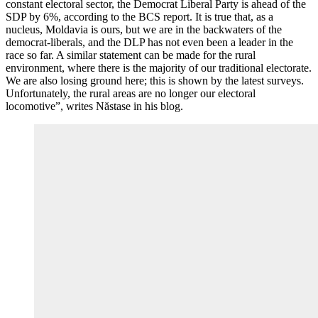
constant electoral sector, the Democrat Liberal Party is ahead of the
SDP by 6%, according to the BCS report. It is true that, as a
nucleus, Moldavia is ours, but we are in the backwaters of the
democrat-liberals, and the DLP has not even been a leader in the
race so far. A similar statement can be made for the rural
environment, where there is the majority of our traditional electorate.
We are also losing ground here; this is shown by the latest surveys.
Unfortunately, the rural areas are no longer our electoral
locomotive”, writes Năstase in his blog.