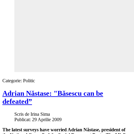
Categorie:
Politic
Adrian Năstase: "Băsescu can be
defeated”
Scris de
Irina Sima
Publicat: 29 Aprilie 2009
The latest surveys have worried Adrian Năstase, president of