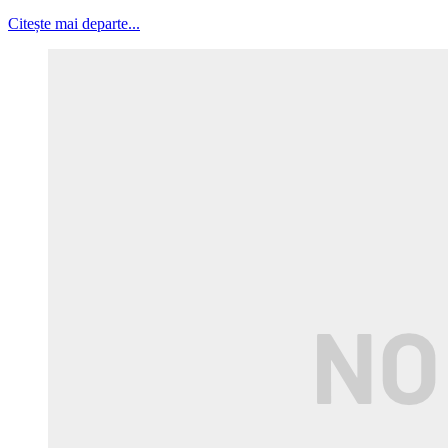
Citește mai departe...