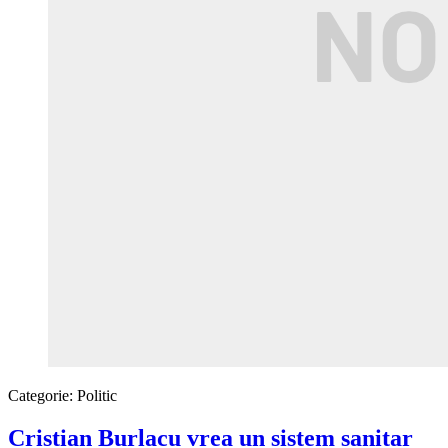
Categorie:
Politic
Cristian Burlacu vrea un sistem sanitar