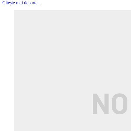
Citește mai departe...