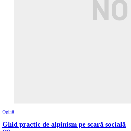
Opinii
Ghid practic de alpinism pe scară socială