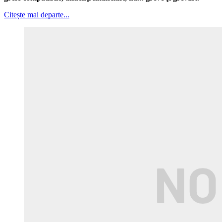
Citește mai departe...