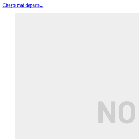
Citește mai departe...